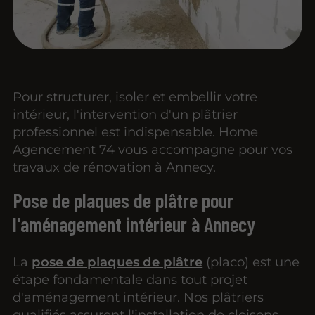
Pour structurer, isoler et embellir votre
intérieur, l'intervention d'un plâtrier
professionnel est indispensable. Home
Agencement 74 vous accompagne pour vos
travaux de rénovation à Annecy.
Pose de plaques de plâtre pour
l'aménagement intérieur à Annecy
La
pose de plaques de plâtre
(placo) est une
étape fondamentale dans tout projet
d'aménagement intérieur. Nos plâtriers
qualifiés assurent l'installation de cloisons