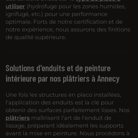
utiliser
(hydrofuge pour les zones humides,
ignifugé, etc.) pour une performance
optimale. Forts de notre certification et de
notre expérience, nous assurons des finitions
de qualité supérieure.
Solutions d'enduits et de peinture
intérieure par nos plâtriers à Annecy
Une fois les structures en placo installées,
l'application des enduits est la clé pour
obtenir des surfaces parfaitement lisses. Nos
plâtriers
maîtrisent l'art de l'enduit de
lissage, préparant idéalement les supports
avant la mise en peinture. Nous procédons à