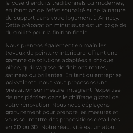
la pose d'enduits traditionnels ou modernes,
en fonction de l'effet souhaité et de la nature
du support dans votre logement à Annecy.
Cette préparation minutieuse est un gage de
durabilité pour la finition finale.
Nous prenons également en main les
travaux de peinture intérieure, offrant une
gamme de solutions adaptées à chaque
pièce, qu'il s'agisse de finitions mates,
satinées ou brillantes. En tant qu'entreprise
polyvalente, nous vous proposons une
prestation sur mesure, intégrant l'expertise
de nos plâtriers dans le chiffrage global de
votre rénovation. Nous nous déplaçons
gratuitement pour prendre les mesures et
vous soumettre des propositions détaillées
en 2D ou 3D. Notre réactivité est un atout