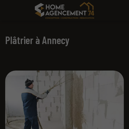
Plâtrier à Annecy