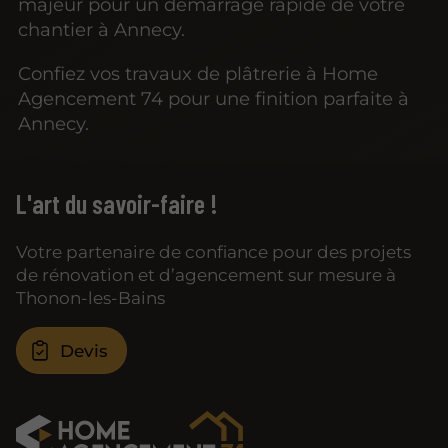
majeur pour un démarrage rapide de votre
chantier à Annecy.
Confiez vos travaux de plâtrerie à Home
Agencement 74 pour une finition parfaite à
Annecy.
L'art du savoir-faire !
Votre partenaire de confiance pour des projets
de rénovation et d’agencement sur mesure à
Thonon-les-Bains
Devis