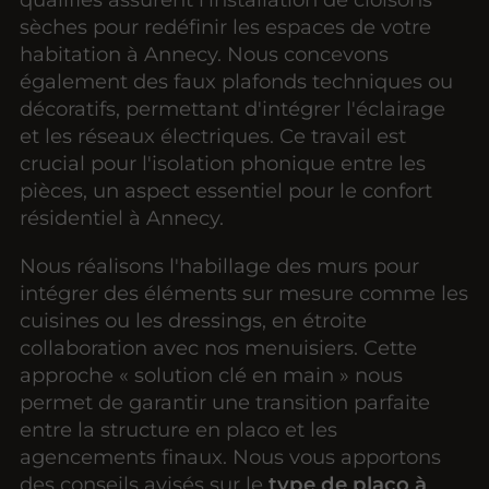
sèches pour redéfinir les espaces de votre
habitation à Annecy. Nous concevons
également des faux plafonds techniques ou
décoratifs, permettant d'intégrer l'éclairage
et les réseaux électriques. Ce travail est
crucial pour l'isolation phonique entre les
pièces, un aspect essentiel pour le confort
résidentiel à Annecy.
Nous réalisons l'habillage des murs pour
intégrer des éléments sur mesure comme les
cuisines ou les dressings, en étroite
collaboration avec nos menuisiers. Cette
approche « solution clé en main » nous
permet de garantir une transition parfaite
entre la structure en placo et les
agencements finaux. Nous vous apportons
des conseils avisés sur le
type de placo à