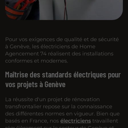
Pour vos exigences de qualité et de sécurité
à Genève, les électriciens de Home
Agencement 74 réalisent des installations
conformes et modernes.
Maîtrise des standards électriques pour
vos projets à Genève
La réussite d'un projet de rénovation
transfrontalier repose sur la connaissance
des différentes normes en vigueur. Bien que
basés en France, nos
électriciens
travaillent
régulièrement sur le secteur de Genève et