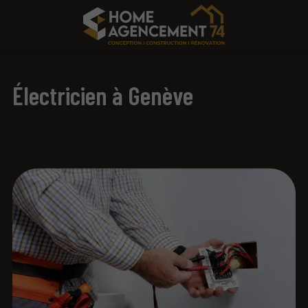
Électricien à Genève