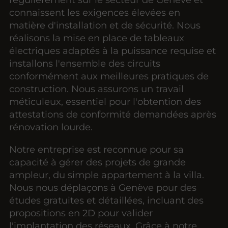
connaissent les exigences élevées en
matière d'installation et de sécurité. Nous
réalisons la mise en place de tableaux
électriques adaptés à la puissance requise et
installons l'ensemble des circuits
conformément aux meilleures pratiques de
construction. Nous assurons un travail
méticuleux, essentiel pour l'obtention des
attestations de conformité demandées après
rénovation lourde.
Notre entreprise est reconnue pour sa
capacité à gérer des projets de grande
ampleur, du simple appartement à la villa.
Nous nous déplaçons à Genève pour des
études gratuites et détaillées, incluant des
propositions en 2D pour valider
l'implantation des réseaux. Grâce à notre