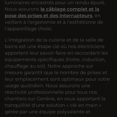
luminaires encastrés pour un rendu épuré.
Nous assurons
le câblage complet et la
pose des prises et des interrupteurs
, en
veillant à l'ergonomie et à l'esthétisme de
l'appareillage choisi.
L'intégration de la cuisine et de la salle de
bains est une étape clé où nos électriciens
apportent leur savoir-faire en raccordant les
équipements spécifiques (hotte, induction,
chauffage au sol). Notre approche sur
mesure garantit que le nombre de prises et
leur emplacement sont optimaux pour votre
usage quotidien. Nous assurons une
réactivité professionnelle pour tous nos
chantiers sur Genève, en vous apportant la
tranquillité d'une solution « clé en main »
gérée par une équipe polyvalente et