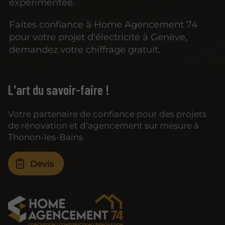
expérimentée.
Faites confiance à Home Agencement 74
pour votre projet d'électricité à Genève,
demandez votre chiffrage gratuit.
L'art du savoir-faire !
Votre partenaire de confiance pour des projets
de rénovation et d’agencement sur mesure à
Thonon-les-Bains
Devis