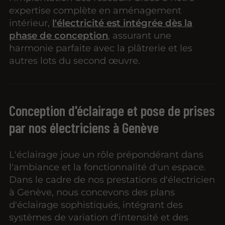
expertise complète en aménagement
intérieur,
l'électricité est intégrée dès la
phase de conception
, assurant une
harmonie parfaite avec la plâtrerie et les
autres lots du second œuvre.
Conception d'éclairage et pose de prises
par nos électriciens à Genève
L'éclairage joue un rôle prépondérant dans
l'ambiance et la fonctionnalité d'un espace.
Dans le cadre de nos prestations d'électricien
à Genève, nous concevons des plans
d'éclairage sophistiqués, intégrant des
systèmes de variation d'intensité et des