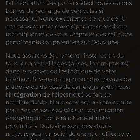
l'alimentation des portails électriques ou des
bornes de recharge de véhicules si
nécessaire. Notre expérience de plus de 10
ans nous permet d'anticiper les contraintes
techniques et de vous proposer des solutions
performantes et pérennes sur Douvaine.
Nous assurons également l'installation de
tous les appareillages (prises, interrupteurs)
dans le respect de l'esthétique de votre
intérieur. Si vous entreprenez des travaux de
plâtrerie ou de pose de carrelage avec nous,
l'
intégration de l'électricité
se fait de
manière fluide. Nous sommes à votre écoute
pour des conseils avisés sur l'optimisation
énergétique. Notre réactivité et notre
proximité à Douvaine sont des atouts
majeurs pour un suivi de chantier efficace et