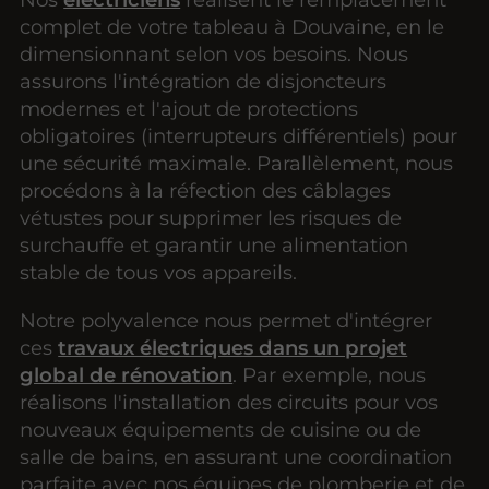
complet de votre tableau à Douvaine, en le
dimensionnant selon vos besoins. Nous
assurons l'intégration de disjoncteurs
modernes et l'ajout de protections
obligatoires (interrupteurs différentiels) pour
une sécurité maximale. Parallèlement, nous
procédons à la réfection des câblages
vétustes pour supprimer les risques de
surchauffe et garantir une alimentation
stable de tous vos appareils.
Notre polyvalence nous permet d'intégrer
ces
travaux électriques dans un projet
global de rénovation
. Par exemple, nous
réalisons l'installation des circuits pour vos
nouveaux équipements de cuisine ou de
salle de bains, en assurant une coordination
parfaite avec nos équipes de plomberie et de