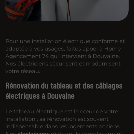
Pour une installation électrique conforme et
adaptée à vos usages, faites appel à Home
Agencement 74 qui intervient à Douvaine.
Nos électriciens sécurisent et modernisent
votre réseau.
Rénovation du tableau et des câblages
électriques à Douvaine
Le tableau électrique est le cœur de votre
installation ; sa rénovation est souvent
indispensable dans les logements anciens.
Nos
électriciens
réalisent le remplacement