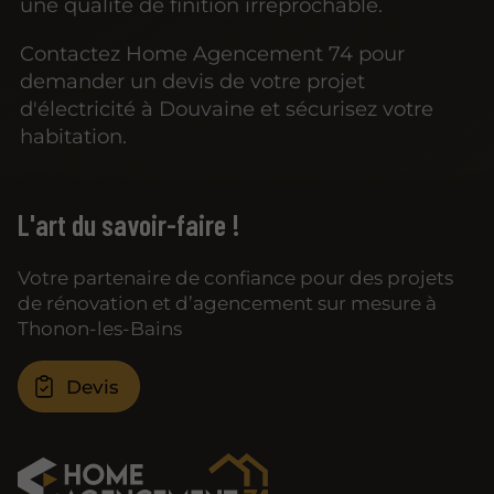
une qualité de finition irréprochable.
Contactez Home Agencement 74 pour
demander un devis de votre projet
d'électricité à Douvaine et sécurisez votre
habitation.
L'art du savoir-faire !
Votre partenaire de confiance pour des projets
de rénovation et d’agencement sur mesure à
Thonon-les-Bains
Devis