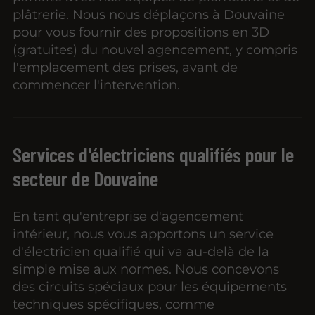
plâtrerie. Nous nous déplaçons à Douvaine
pour vous fournir des propositions en 3D
(gratuites) du nouvel agencement, y compris
l'emplacement des prises, avant de
commencer l'intervention.
Services d'électriciens qualifiés pour le
secteur de Douvaine
En tant qu'entreprise d'agencement
intérieur, nous vous apportons un service
d'électricien qualifié qui va au-delà de la
simple mise aux normes. Nous concevons
des circuits spéciaux pour les équipements
techniques spécifiques, comme