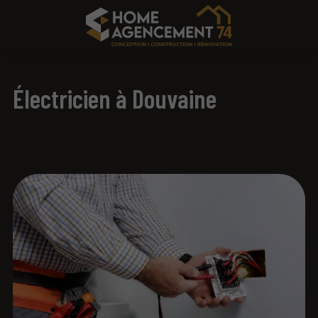
Électricien à Douvaine